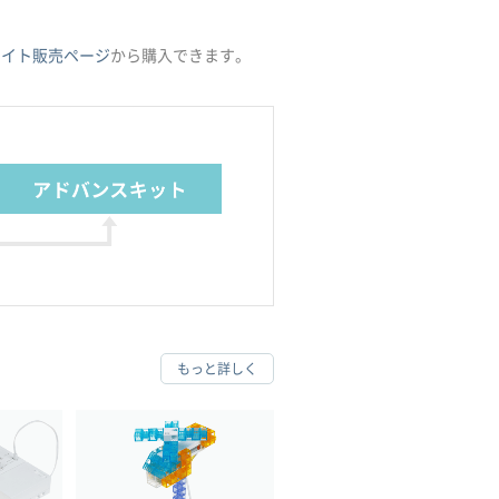
サイト販売ページ
から購入できます。
もっと詳しく