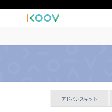
アドバンスキット