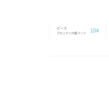
ピース
104
ブロック＋付属パーツ