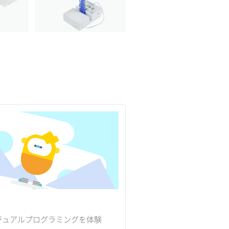
ジュアルプログラミングを体験