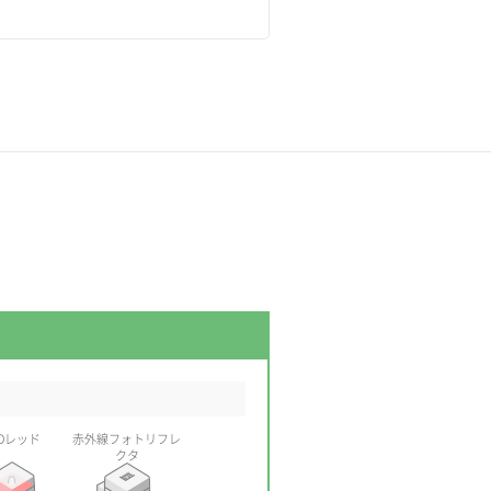
EDレッド
赤外線フォトリフレ
クタ