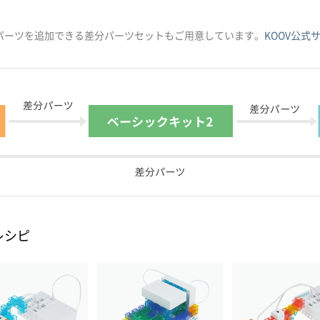
パーツを追加できる差分パーツセットもご用意しています。
KOOV公式
レシピ