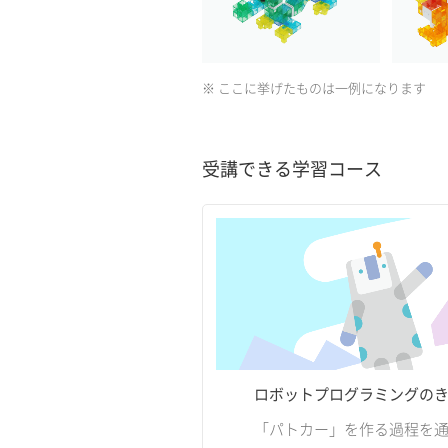
※ ここに挙げたものは一例になります
受講できる学習コース
ロボットプログラミングの
「パトカー」を作る過程を通