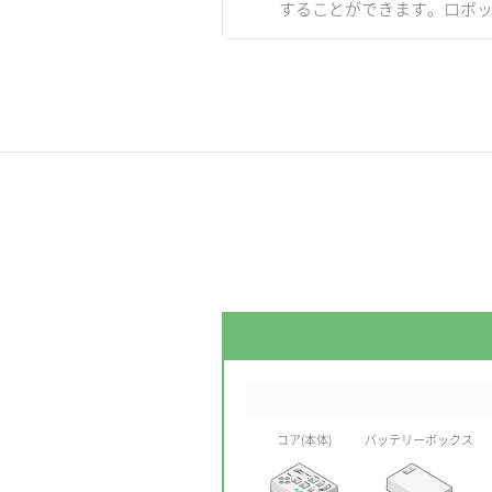
することができます。ロボ
コア(本体)
バッテリーボックス