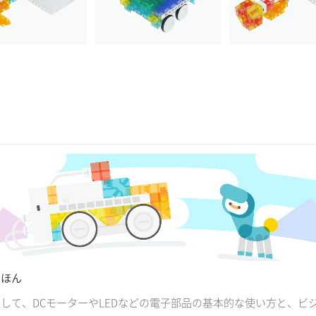
きほん
して、DCモーターやLEDなどの電子部品の基本的な使い方と、ビ