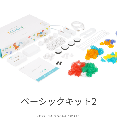
ベーシックキット2
価格 24,800円 (税込)