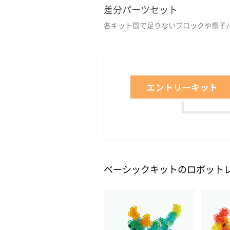
差分パーツセット
各キット間で足りないブロックや電子
ベーシックキットのロボット