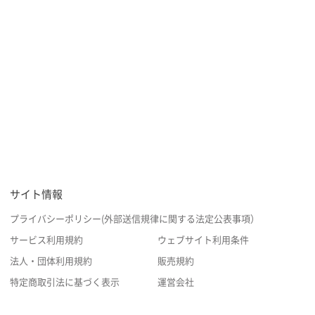
サイト情報
プライバシーポリシー(外部送信規律に関する法定公表事項）
サービス利用規約
ウェブサイト利用条件
法人・団体利用規約
販売規約
特定商取引法に基づく表示
運営会社