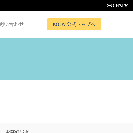
問い合わせ
KOOV 公式トップへ
実証担当者