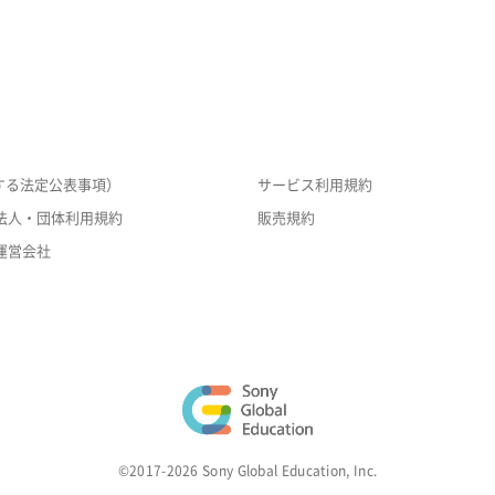
する法定公表事項）
サービス利用規約
法人・団体利用規約
販売規約
運営会社
©2017-2026 Sony Global Education, Inc.