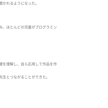
聞かれるようになった。
み、ほとんどの児童がプログラミン
礎を理解し、自ら応用して作品を作
先生とつながることができた。