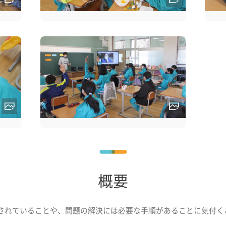
概要
されていることや、問題の解決には必要な手順があることに気付く