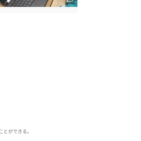
ことができる。