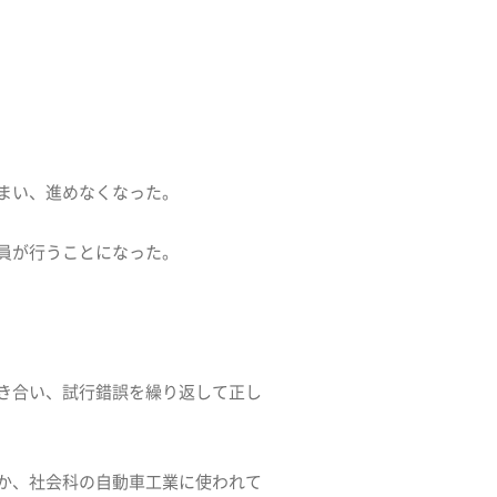
まい、進めなくなった。
員が行うことになった。
き合い、試行錯誤を繰り返して正し
か、社会科の自動車工業に使われて