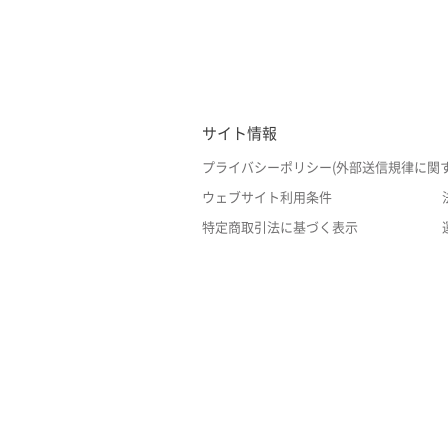
サイト情報
プライバシーポリシー(外部送信規律に関
ウェブサイト利用条件
特定商取引法に基づく表示