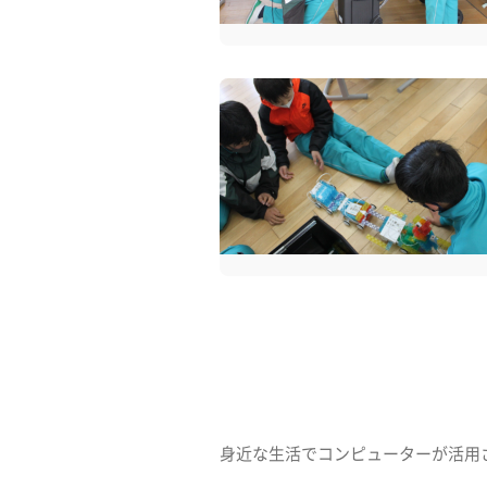
身近な生活でコンピューターが活用