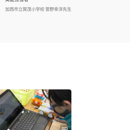
加西市立賀茂小学校 菅野幸洋先生