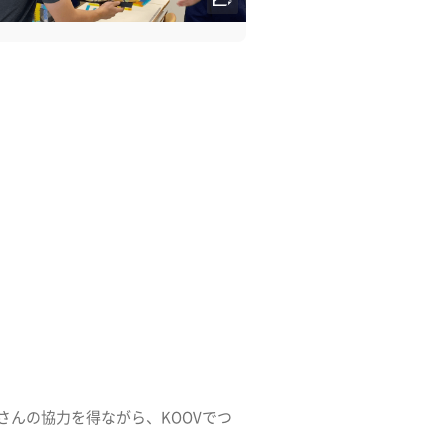
んの協力を得ながら、KOOVでつ