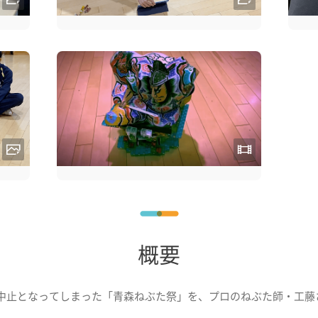
概要
中止となってしまった「青森ねぶた祭」を、プロのねぶた師・工藤さ