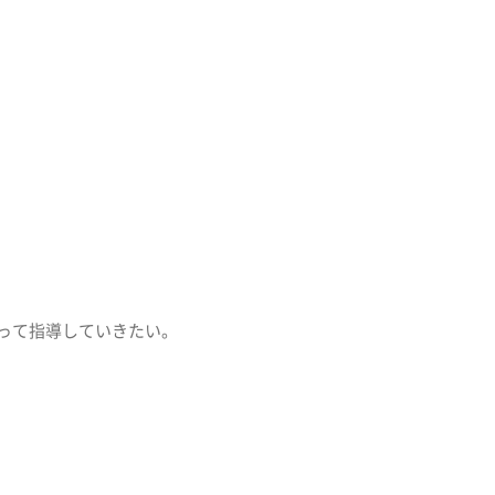
って指導していきたい。