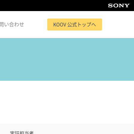
問い合わせ
KOOV 公式トップへ
実証担当者