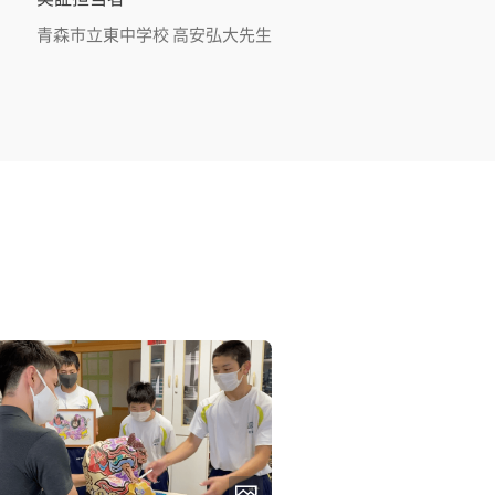
青森市立東中学校 高安弘大先生