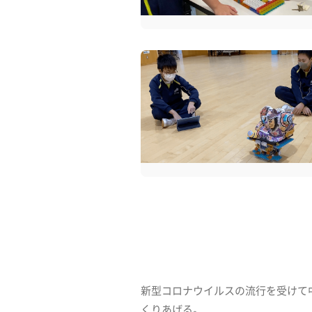
新型コロナウイルスの流行を受けて
くりあげる。