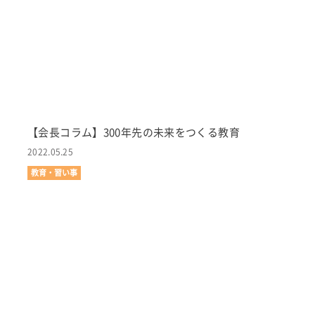
【会長コラム】300年先の未来をつくる教育
2022.05.25
教育・習い事