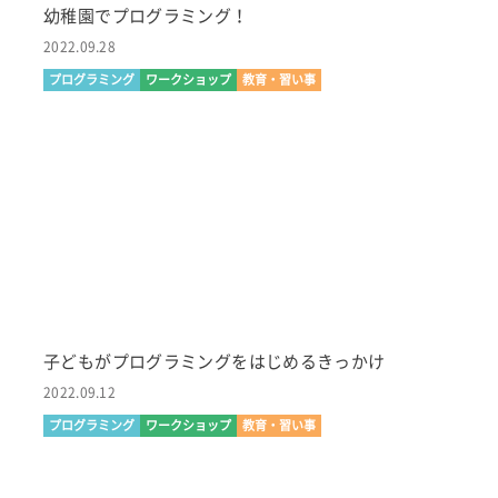
幼稚園でプログラミング！
2022.09.28
プログラミング
ワークショップ
教育・習い事
子どもがプログラミングをはじめるきっかけ
2022.09.12
プログラミング
ワークショップ
教育・習い事