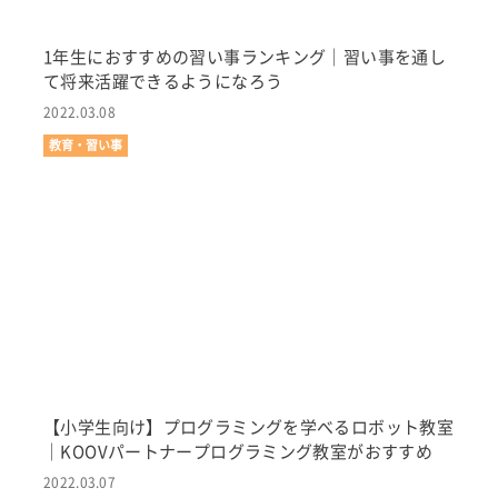
1年生におすすめの習い事ランキング｜習い事を通し
て将来活躍できるようになろう
2022.03.08
教育・習い事
【小学生向け】プログラミングを学べるロボット教室
｜KOOVパートナープログラミング教室がおすすめ
2022.03.07