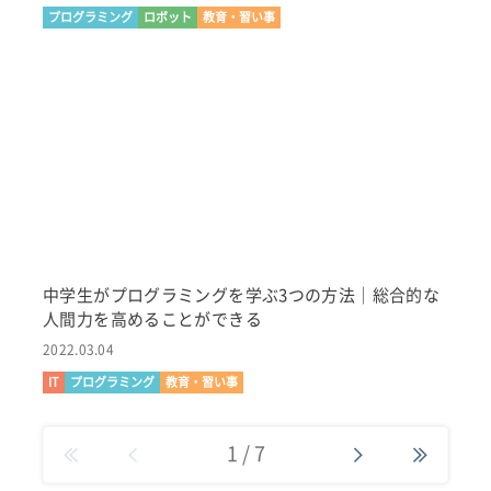
プログラミング
ロボット
教育・習い事
中学生がプログラミングを学ぶ3つの方法｜総合的な
人間力を高めることができる
2022.03.04
IT
プログラミング
教育・習い事
1
/
7