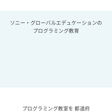
ソニー・グローバルエデュケーションの
プログラミング教育
プログラミング教室を 都道府