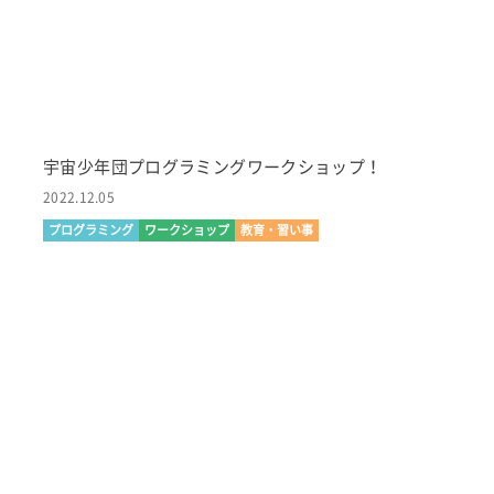
宇宙少年団プログラミングワークショップ！
2022.12.05
プログラミング
ワークショップ
教育・習い事