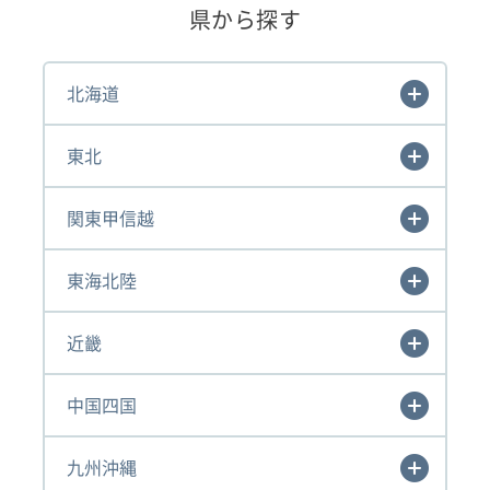
県から探す
北海道
東北
関東甲信越
東海北陸
近畿
中国四国
九州沖縄