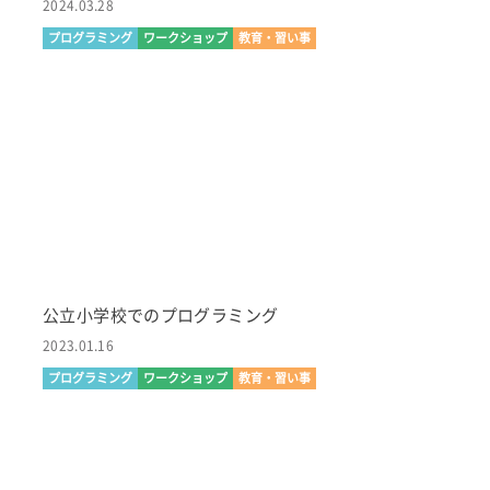
2024.03.28
プログラミング
ワークショップ
教育・習い事
公立小学校でのプログラミング
2023.01.16
プログラミング
ワークショップ
教育・習い事