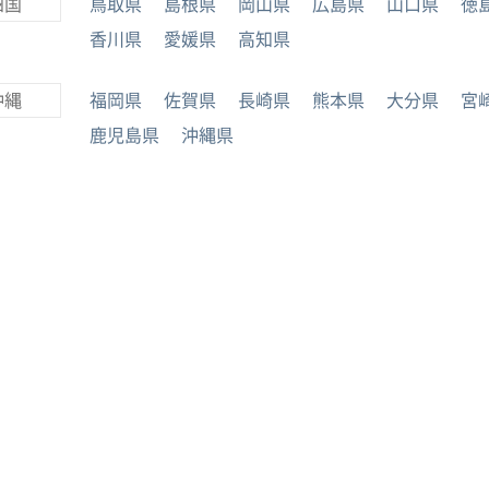
四国
鳥取県
島根県
岡山県
広島県
山口県
徳
香川県
愛媛県
高知県
沖縄
福岡県
佐賀県
長崎県
熊本県
大分県
宮
鹿児島県
沖縄県