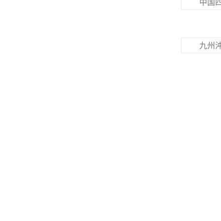
中国
九州