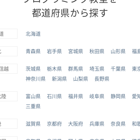
都道府県から探す
道
北海道
北
青森県
岩手県
宮城県
秋田県
山形県
福
信越
茨城県
栃木県
群馬県
埼玉県
千葉県
東
神奈川県
新潟県
山梨県
長野県
北陸
富山県
石川県
福井県
岐阜県
静岡県
愛
三重県
畿
滋賀県
京都府
大阪府
兵庫県
奈良県
和