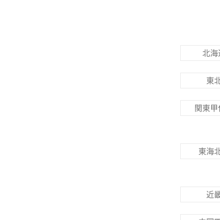
北海
東
関東甲
東海
近