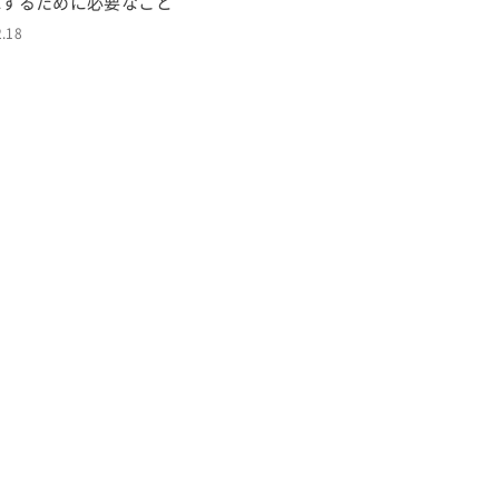
応するために必要なこと
2.18