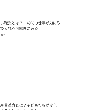
い職業とは？｜49%の仕事がAIに取
代わられる可能性がある
3.02
次産業革命とは？子どもたちが変化