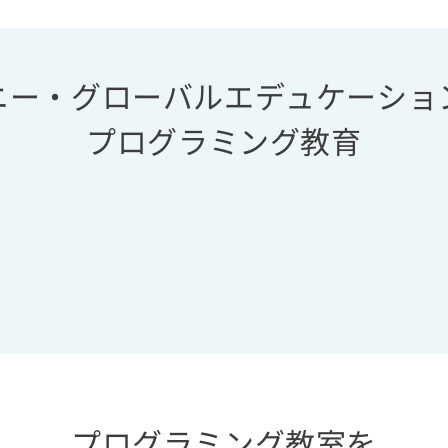
ニー・グローバルエデュケーショ
プログラミング教育
プログラミング教室を