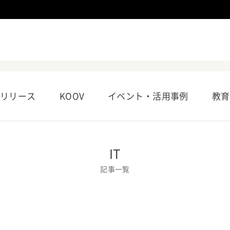
リリース
KOOV
イベント・活用事例
教育
IT
記事一覧