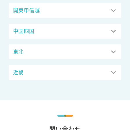
関東甲信越
中国四国
東北
近畿
問い合わせ