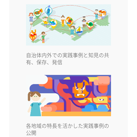
自治体内外での実践事例と知見の共
有、保存、発信
各地域の特長を活かした実践事例の
公開