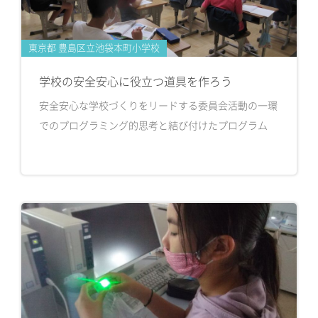
東京都 豊島区立池袋本町小学校
学校の安全安心に役立つ道具を作ろう
安全安心な学校づくりをリードする委員会活動の一環
でのプログラミング的思考と結び付けたプログラム