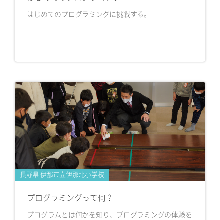
はじめてのプログラミングに挑戦する。
長野県 伊那市立伊那北小学校
プログラミングって何？
プログラムとは何かを知り、プログラミングの体験を