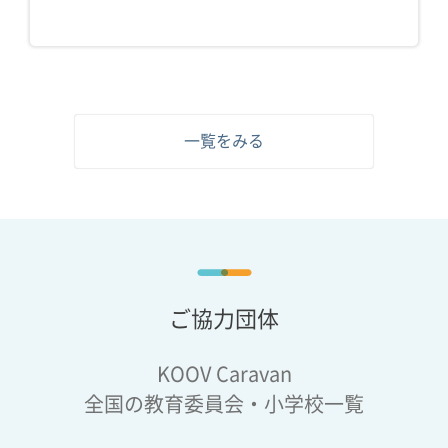
一覧をみる
ご協力団体
KOOV Caravan
全国の教育委員会・小学校一覧