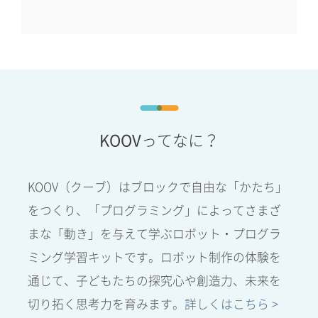
KOOV
ってなに？
KOOV（クーブ）はブロックで自由な「かたち」
をつくり、「プログラミング」によってさまざ
まな「動き」を与えて学ぶロボット・プログラ
ミング学習キットです。ロボット制作の体験を
通じて、子どもたちの探究心や創造力、未来を
切り拓く思考力を育みます。
詳しくはこちら >