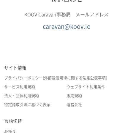
KOOV Caravan事務局 メールアドレス
caravan@koov.io
サイト情報
プライバシーポリシー(外部送信規律に関する法定公表事項）
サービス利用規約
ウェブサイト利用条件
法人・団体利用規約
販売規約
特定商取引法に基づく表示
運営会社
言語切替
JP
/
EN