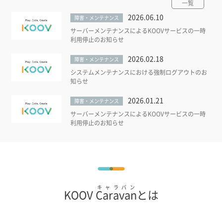
一覧
2026.06.10
障害・メンテナンス
サーバーメンテナンスによるKOOVサービスの一時
利用停止のお知らせ
2026.02.18
障害・メンテナンス
システムメンテナンスにおける強制ログアウトのお
知らせ
2026.01.21
障害・メンテナンス
サーバーメンテナンスによるKOOVサービスの一時
利用停止のお知らせ
キャラバン
KOOV
Caravan
とは