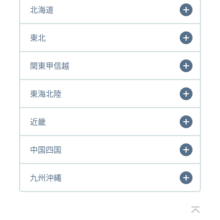
北海道
東北
関東甲信越
東海北陸
近畿
中国四国
九州沖縄