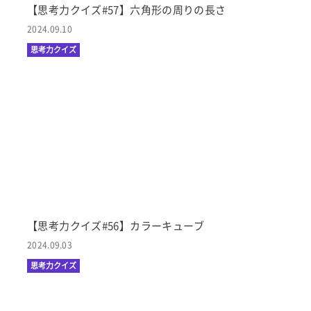
【思考力クイズ#57】六角形の周りの長さ
2024.09.10
思考力クイズ
【思考力クイズ#56】カラーキューブ
2024.09.03
思考力クイズ