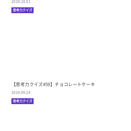
2024.10.01
思考力クイズ
【思考力クイズ#59】チョコレートケーキ
2024.09.24
思考力クイズ