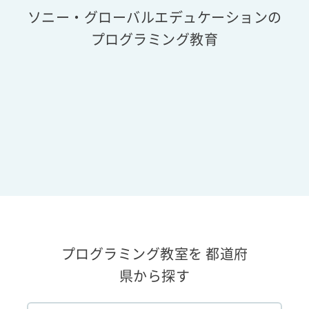
ソニー・グローバルエデュケーションの
プログラミング教育
プログラミング教室を 都道府
県から探す