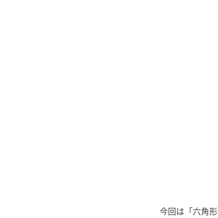
今回は「六角形