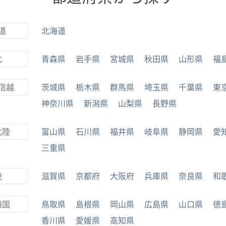
道
北海道
北
青森県
岩手県
宮城県
秋田県
山形県
福
信越
茨城県
栃木県
群馬県
埼玉県
千葉県
東
神奈川県
新潟県
山梨県
長野県
北陸
富山県
石川県
福井県
岐阜県
静岡県
愛
三重県
畿
滋賀県
京都府
大阪府
兵庫県
奈良県
和
四国
鳥取県
島根県
岡山県
広島県
山口県
徳
香川県
愛媛県
高知県