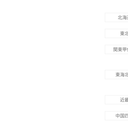
北海
東
関東甲
東海
近
中国