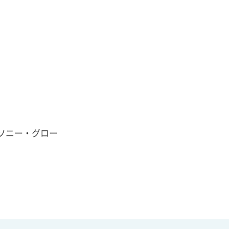
ソニー・グロー