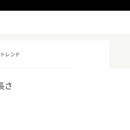
トレンド
長さ