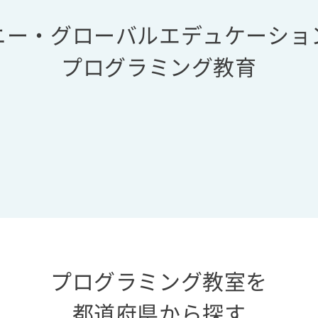
ニー・グローバルエデュケーショ
プログラミング教育
プログラミング教室を
都道府県から探す