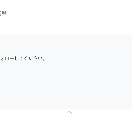
崎県
フォローしてください。