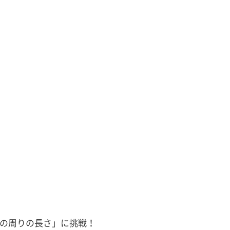
の周りの長さ」に挑戦！