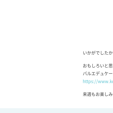
いかがでしたか
おもしろいと思
バルエデュケー
https://www.k
来週もお楽しみ