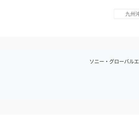
九州
ソニー・グローバルエ