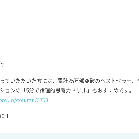
？
っていただいた方には、累計25万部突破のベストセラー、
ションの「5分で論理的思考力ドリル」もおすすめです。
oov.io/column/5750
に！