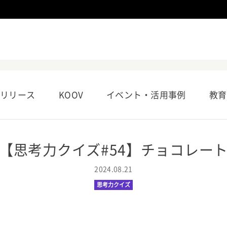
リリース
KOOV
イベント・活用事例
教育
【思考力クイズ#54】チョコレー
2024.08.21
思考力クイズ