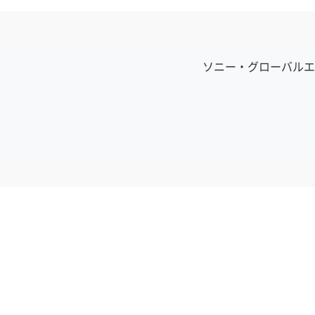
ソニー・グローバルエ