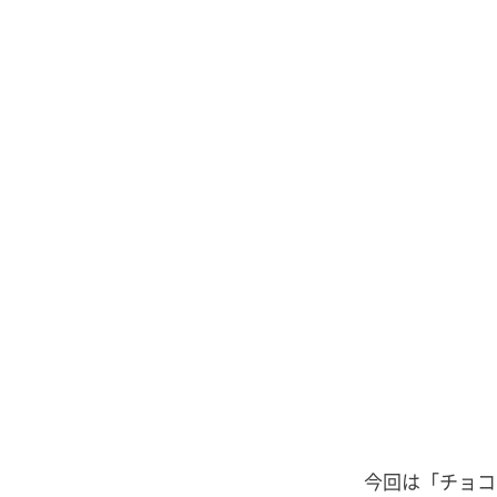
今回は「チョコ