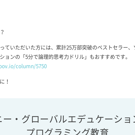
？
っていただいた方には、累計25万部突破のベストセラー、
ションの「5分で論理的思考力ドリル」もおすすめです。
oov.io/column/5750
に！
ニー・グローバルエデュケーショ
プログラミング教育