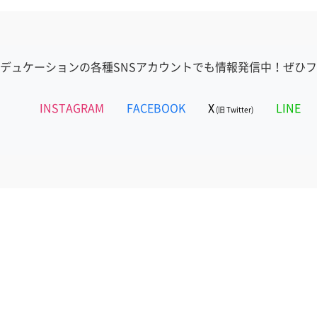
デュケーションの各種SNSアカウントでも情報発信中！ぜひ
INSTAGRAM
FACEBOOK
X
LINE
(旧 Twitter)