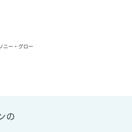
ソニー・グロー
ンの