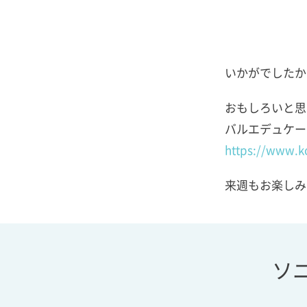
いかがでしたか
おもしろいと思
バルエデュケー
https://www.k
来週もお楽しみ
ソ