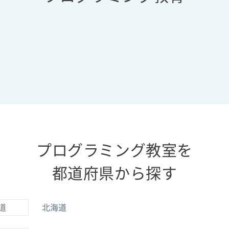
プログラミング教室を
都道府県から探す
道
北海道