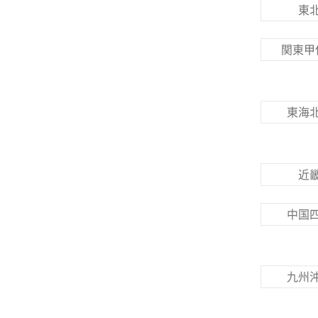
東
関東甲
東海
近
中国
九州