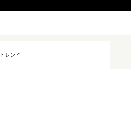
トレンド
ト