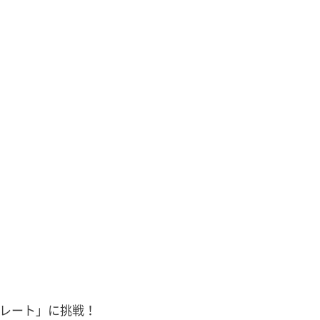
レート」に挑戦！