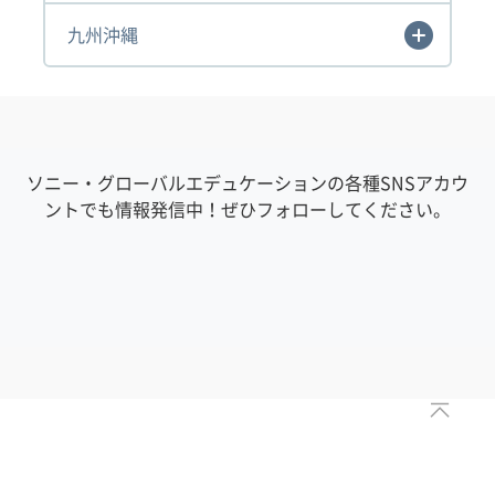
九州沖縄
ソニー・グローバルエデュケーションの各種SNSアカウ
ントでも情報発信中！ぜひフォローしてください。