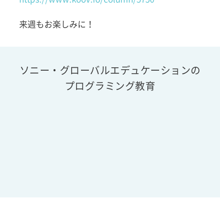
来週もお楽しみに！
ソニー・グローバルエデュケーションの
プログラミング教育