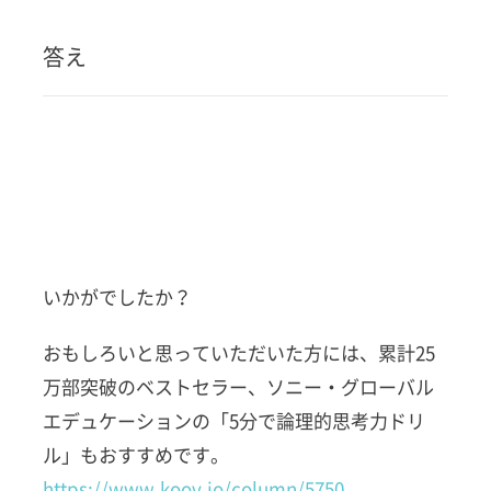
答え
いかがでしたか？
おもしろいと思っていただいた方には、累計25
万部突破のベストセラー、ソニー・グローバル
エデュケーションの「5分で論理的思考力ドリ
ル」もおすすめです。
https://www.koov.io/column/5750