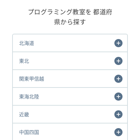
プログラミング教室を 都道府
県から探す
北海道
東北
関東甲信越
東海北陸
近畿
中国四国