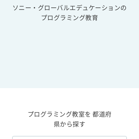
ソニー・グローバルエデュケーションの
プログラミング教育
プログラミング教室を 都道府
県から探す