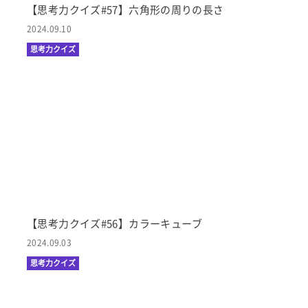
【思考力クイズ#57】六角形の周りの長さ
2024.09.10
思考力クイズ
【思考力クイズ#56】カラーキューブ
2024.09.03
思考力クイズ