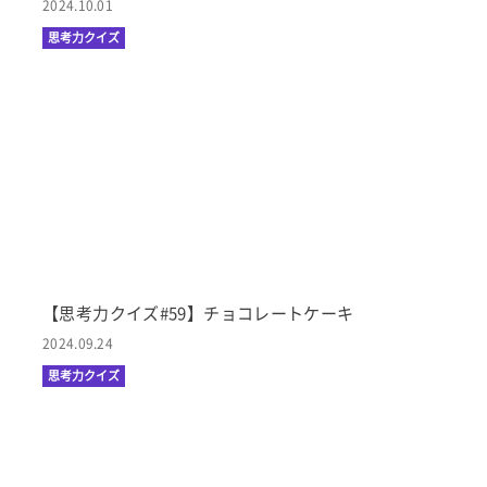
2024.10.01
思考力クイズ
【思考力クイズ#59】チョコレートケーキ
2024.09.24
思考力クイズ