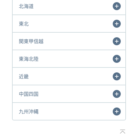
北海道
東北
関東甲信越
東海北陸
近畿
中国四国
九州沖縄