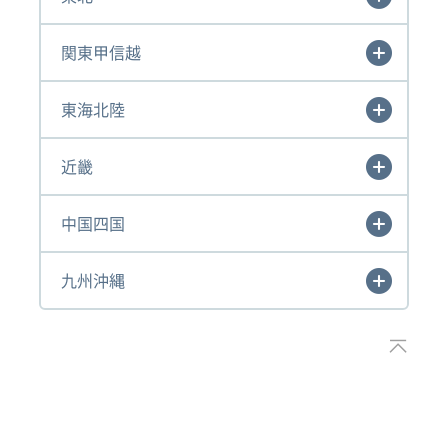
関東甲信越
東海北陸
近畿
中国四国
九州沖縄