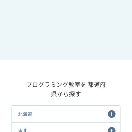
プログラミング教室を 都道府
県から探す
北海道
東北