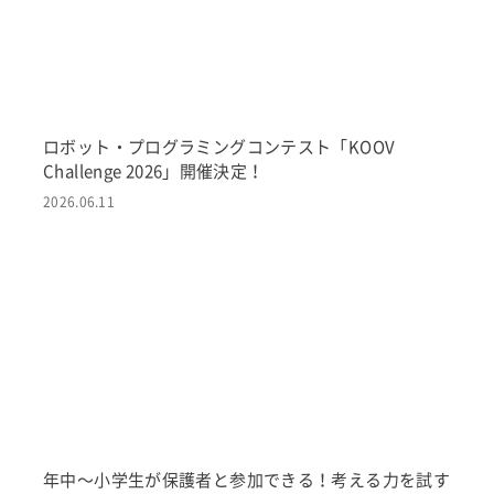
ロボット・プログラミングコンテスト「KOOV
Challenge 2026」開催決定！
2026.06.11
年中〜小学生が保護者と参加できる！考える力を試す