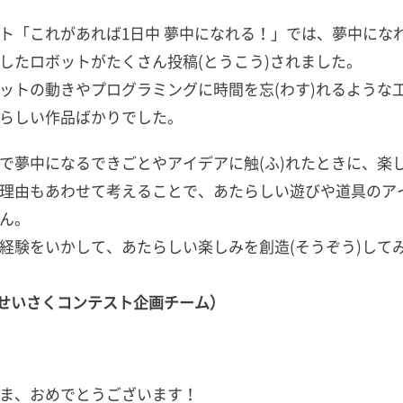
ト「これがあれば1日中 夢中になれる！」では、夢中にな
したロボットがたくさん投稿(とうこう)されました。
ットの動きやプログラミングに時間を忘(わす)れるような
らしい作品ばかりでした。
で夢中になるできごとやアイデアに触(ふ)れたときに、楽
理由もあわせて考えることで、あたらしい遊びや道具のア
ん。
経験をいかして、あたらしい楽しみを創造(そうぞう)して
うせいさくコンテスト企画チーム）
ま、おめでとうございます！