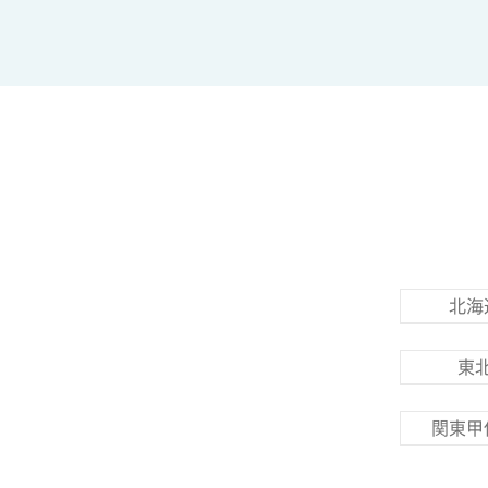
北海
東
関東甲