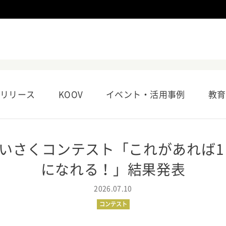
リリース
KOOV
イベント・活用事例
教育
いさくコンテスト「これがあれば1
になれる！」結果発表
2026.07.10
コンテスト