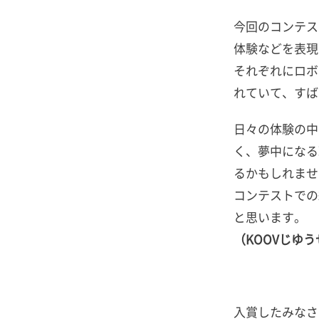
今回のコンテス
体験などを表現
それぞれにロボ
れていて、すば
日々の体験の中
く、夢中になる
るかもしれませ
コンテストでの
と思います。
（KOOVじゆ
入賞したみなさ