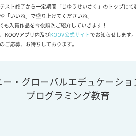
テスト終了から一定期間「じゆうせいさく」のトップにて
や「いいね」で盛り上げてくださいね。
でも入賞作品を今後順次ご紹介していきます！
、KOOVアプリ内及び
KOOV公式サイト
でお知らせします
のご応募、お待ちしております。
ニー・グローバルエデュケーショ
プログラミング教育