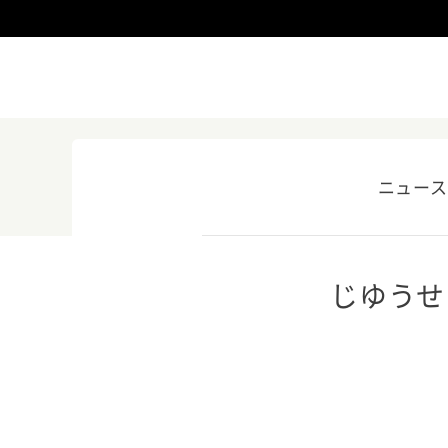
ニュース
じゆうせ