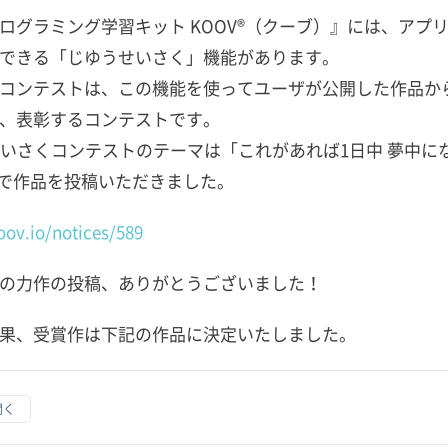
ログラミング学習キット KOOV®︎（クーブ）』には、アプ
できる「じゆうせいさく」機能があります。
コンテストは、この機能を使ってユーザが公開した作品か
、表彰するコンテストです。
せいさくコンテストのテーマは「これがあれば1日中 夢中に
の期間で作品を投稿いただきました。
ov.io/notices/589
の力作の投稿、ありがとうございました！
果、受賞作は下記の作品に決定いたしました。