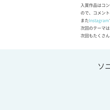
入賞作品はコン
ので、コメント
また
Instagram
次回のテーマは
次回もたくさん
ソ