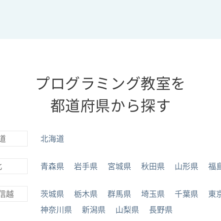
プログラミング教室を
都道府県から探す
道
北海道
北
青森県
岩手県
宮城県
秋田県
山形県
福
信越
茨城県
栃木県
群馬県
埼玉県
千葉県
東
神奈川県
新潟県
山梨県
長野県