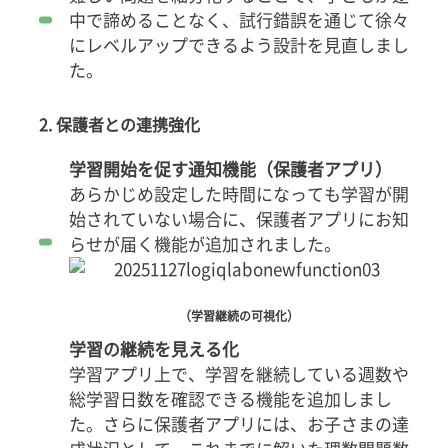
中で諦めることなく、試行錯誤を通じて徐々
にレベルアップできるよう設計を見直しまし
た。
2. 保護者との連携強化
学習開始を促す通知機能（保護者アプリ）
あらかじめ設定した時間になっても学習が開
始されていない場合に、保護者アプリにお知
らせが届く機能が追加されました。
（学習継続の可視化）
学習の継続を見える化
学習アプリ上で、学習を継続している週数や
総学習日数を確認できる機能を追加しまし
た。さらに保護者アプリには、お子さまの達