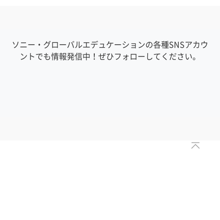
ソニー・グローバルエデュケーションの各種SNSアカウ
ントでも情報発信中！ぜひフォローしてください。