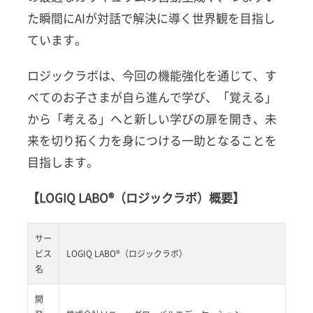
た瞬間にAIが対話で解決に導く世界観を目指し
ています。
ロジックラボは、今回の機能強化を通じて、す
べてのお子さまが自ら進んで学び、「覚える」
から「考える」へと新しい学びの扉を開き、未
来を切り拓く力を身につける一助となることを
目指します。
【LOGIQ LABO®（ロジックラボ）概要】
サー
ビス
LOGIQ LABO®（ロジックラボ）
名
開