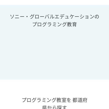
ソニー・グローバルエデュケーションの
プログラミング教育
プログラミング教室を 都道府
県から探す