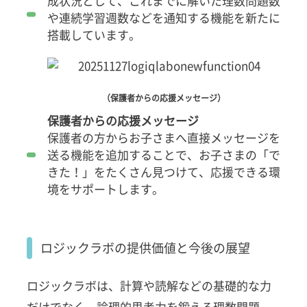
成状況として、これまでに解いた理数問題数
や連続学習週数などを通知する機能を新たに
搭載しています。
（保護者からの応援メッセージ）
保護者からの応援メッセージ
保護者の方からお子さまへ直接メッセージを
送る機能を追加することで、お子さまの「で
きた！」をたくさん見つけて、応援できる環
境をサポートします。
ロジックラボの提供価値と今後の展望
ロジックラボは、計算や読解などの基礎的な力