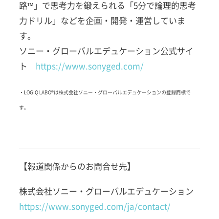
路™」で思考力を鍛えられる「5分で論理的思考
力ドリル」などを企画・開発・運営していま
す。
ソニー・グローバルエデュケーション公式サイ
ト
https://www.sonyged.com/
・LOGIQ LABO®は株式会社ソニー・グローバルエデュケーションの登録商標で
す。
【報道関係からのお問合せ先】
株式会社ソニー・グローバルエデュケーション
https://www.sonyged.com/ja/contact/