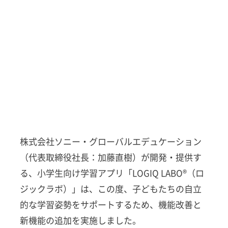
株式会社ソニー・グローバルエデュケーション
（代表取締役社長：加藤直樹）が開発・提供す
る、小学生向け学習アプリ「LOGIQ LABO®（ロ
ジックラボ）」は、この度、子どもたちの自立
的な学習姿勢をサポートするため、機能改善と
新機能の追加を実施しました。