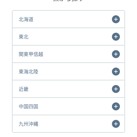
北海道
東北
関東甲信越
東海北陸
近畿
中国四国
九州沖縄