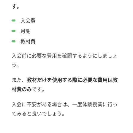
す。
入会費
月謝
教材費
入会前に必要な費用を確認するようにしましょ
う。
また、
教材だけを使用する際に必要な費用は教
材費のみ
です。
入会に不安がある場合は、一度体験授業に行っ
てみると良いでしょう。