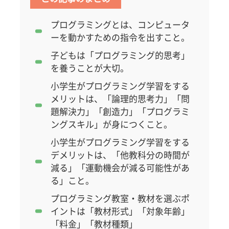
プログラミングとは、コンピュータ
ーを動かすための指令を出すこと。
子どもは「プログラミング的思考」
を養うことが大切。
小学生がプログラミング学習をする
メリットは、「論理的思考力」「問
題解決力」「創造力」「プログラミ
ングスキル」が身につくこと。
小学生がプログラミング学習をする
デメリットは、「他教科分の時間が
減る」「運動機会が減る可能性があ
る」こと。
プログラミング教室・教材を選ぶポ
イントは「教材形式」「対象年齢」
「料金」「教材種類」