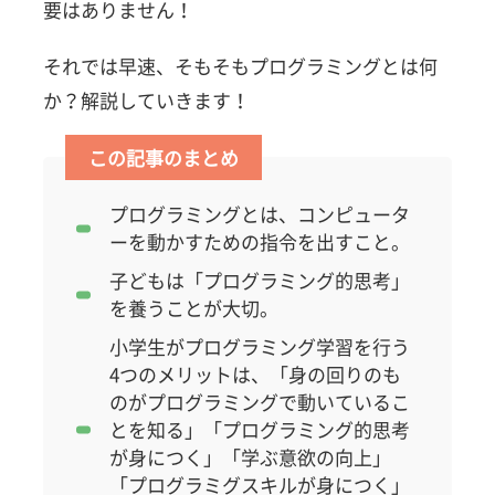
要はありません！
それでは早速、そもそもプログラミングとは何
か？解説していきます！
プログラミングとは、コンピュータ
ーを動かすための指令を出すこと。
子どもは「プログラミング的思考」
を養うことが大切。
小学生がプログラミング学習を行う
4つのメリットは、「身の回りのも
のがプログラミングで動いているこ
とを知る」「プログラミング的思考
が身につく」「学ぶ意欲の向上」
「プログラミグスキルが身につく」