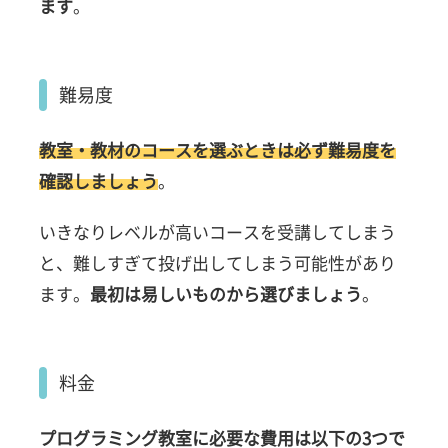
ます
。
難易度
教室・教材のコースを選ぶときは必ず難易度を
確認しましょう
。
いきなりレベルが高いコースを受講してしまう
と、難しすぎて投げ出してしまう可能性があり
ます。
最初は易しいものから選びましょう
。
料金
プログラミング教室に必要な費用は以下の3つで