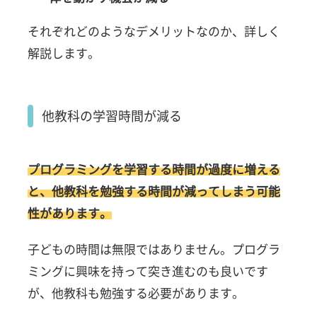
それぞれどのようなデメリットなのか、詳しく
解説します。
他教科の学習時間が減る
プログラミングを学習する時間が過度に増える
と、他教科を勉強する時間が減ってしまう可能
性があります。
子どもの時間は無限ではありません。プログラ
ミングに興味を持って突き進むのも良いです
が、他教科も勉強する必要があります。