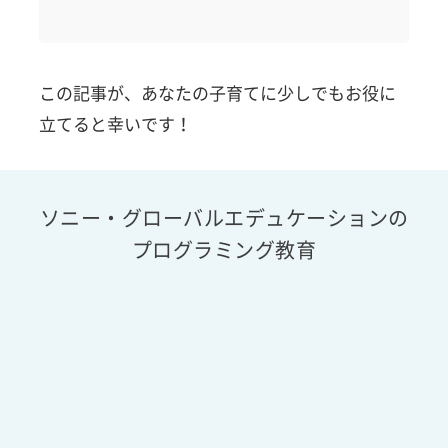
この記事が、あなたの子育てに少しでもお役に
立てると幸いです！
ソニー・グローバルエデュケーションの
プログラミング教育