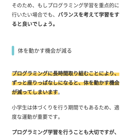
そのため、もしプログラミング学習を重点的に
行いたい場合でも、
バランスを考えて学習をす
ると良いでしょう。
体を動かす機会が減る
プログラミングに長時間取り組むことにより、
ずっと座りっぱなしになると、体を動かす機会
が減ってしまいます
。
小学生は体づくりを行う期間でもあるため、適
度な運動が重要です。
プログラミング学習を行うことも大切ですが、