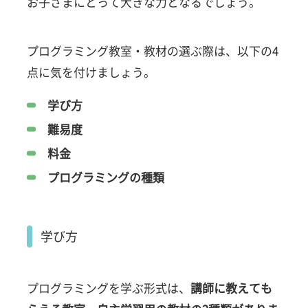
お子さまにとって大きな力となるでしょう。
プログラミング教室・教材の選ぶ際は、以下の4
点に気を付けましょう。
学び方
難易度
料金
プログラミングの種類
学び方
プログラミングを学ぶ形式は、
講師に教えても