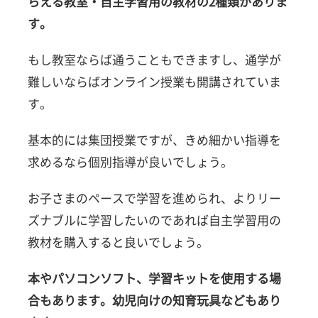
らえる教室・自主学習用の教材の2種類がありま
す。
もし教室ならば通うこともできますし、通学が
難しいならばオンライン授業も開講されていま
す。
基本的には集団授業ですが、きめ細かい指導を
求めるなら個別指導が良いでしょう。
お子さまのペースで学習を進められ、よりリー
ズナブルに学習したいのであれば自主学習用の
教材を購入すると良いでしょう。
本やパソコンソフト、学習キットを使用する場
合もあります。幼児向けの知育玩具などもあり