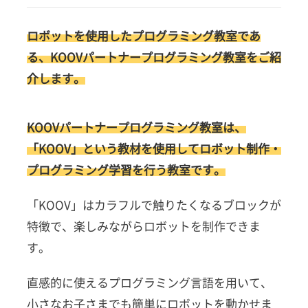
ロボットを使用したプログラミング教室であ
る、KOOVパートナープログラミング教室をご紹
介します。
KOOVパートナープログラミング教室は、
「KOOV」という教材を使用してロボット制作・
プログラミング学習を行う教室です。
「KOOV」はカラフルで触りたくなるブロックが
特徴で、楽しみながらロボットを制作できま
す。
直感的に使えるプログラミング言語を用いて、
小さなお子さまでも簡単にロボットを動かせま