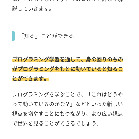
説していきます。
「知る」ことができる
プログラミング学習を通して、身の回りのもの
がプログラミングをもとに動いていると知るこ
とができます。
プログラミングを学ぶことで、「これはどうや
って動いているのかな？」などといった新しい
視点を増やすことにもつながり、より広い視点
で世界を見ることができるでしょう。