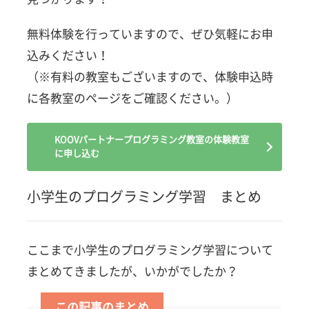
無料体験を行っていますので、ぜひ気軽にお申
込みください！
（※有料の教室もございますので、体験申込時
に各教室のページをご確認ください。）
KOOVパートナープログラミング教室の体験教室
に申し込む
小学生のプログラミング学習 まとめ
ここまで小学生のプログラミング学習について
まとめてきましたが、いかがでしたか？