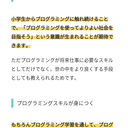
小学生からプログラミングに触れ続けること
で、「プログラミングを使ってよりよい社会を
目指そう」という意識が生まれることが期待で
きます。
ただプログラミングが将来仕事に必要なスキル
としてだけでなく、世の中をより良くする手段
としても教えられるためです。
プログラミングスキルが身につく
もちろんプログラミング学習を通して、プログ