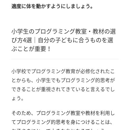
適度に体を動かすようにしましょう。
小学生のプログラミング教室・教材の選
び方4選｜自分の子どもに合うものを選
ぶことが重要！
小学校でプログラミング教育が必修化されたこ
とからも、小学生でもプログラミング的思考が
できることが重視されてきていると言えるでし
ょう。
そのため、プログラミング教室や教材を利用し
てプログラミング的思考を身につけることは、