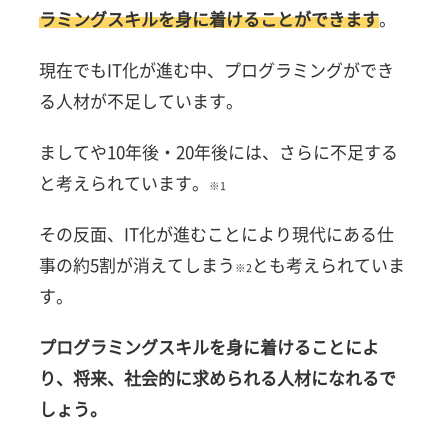
ラミングスキルを身に着けることができます
。
現在でもIT化が進む中、プログラミングができ
る人材が不足しています。
ましてや10年後・20年後には、さらに不足する
と考えられています。
※1
その反面、IT化が進むことにより現代にある仕
事の約5割が消えてしまう
とも考えられていま
※2
す。
プログラミングスキルを身に着けることによ
り、将来、社会的に求められる人材になれるで
しょう。