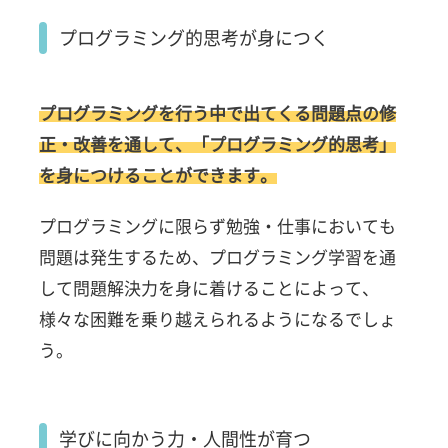
プログラミング的思考が身につく
プログラミングを行う中で出てくる問題点の修
正・改善を通して、「プログラミング的思考」
を身につけることができます。
プログラミングに限らず勉強・仕事においても
問題は発生するため、プログラミング学習を通
して
問題解決力を身に着けることによって、
様々な困難を乗り越えられるようになるでしょ
う。
学びに向かう力・人間性が育つ