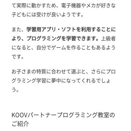
て実際に動かすため、電子機器やメカが好きな
子どもには受けが良いようです。
また、
学習用アプリ・ソフトを利用することに
より、プログラミングを学習できます。
上級者
になると、自分でゲームを作ることもあるよう
です。
お子さまの特質に合わせて選ぶと、さらにプロ
グラミング学習に夢中になってくれるでしょ
う。
KOOVパートナープログラミング教室の
ご紹介