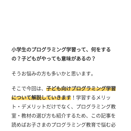
小学生のプログラミング学習って、何をする
の？子どもがやっても意味があるの？
そうお悩みの方も多いかと思います。
そこで今回は、
子ども向けプログラミング学習
について解説していきます
！学習するメリッ
ト・デメリットだけでなく、プログラミング教
室・教材の選び方も紹介するため、この記事を
読めばお子さまのプログラミング教育で悩む必