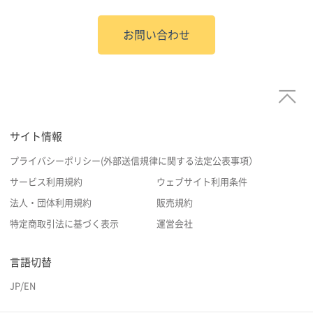
お問い合わせ
サイト情報
プライバシーポリシー(外部送信規律に関する法定公表事項）
サービス利用規約
ウェブサイト利用条件
法人・団体利用規約
販売規約
特定商取引法に基づく表示
運営会社
言語切替
JP
/
EN