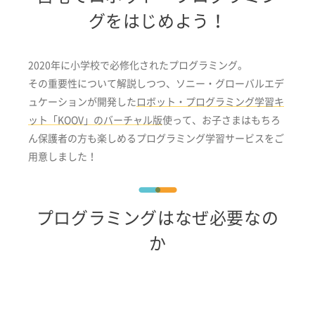
グをはじめよう！
2020年に小学校で必修化されたプログラミング。
その重要性について解説しつつ、ソニー・グローバルエデ
ュケーションが開発した
ロボット・プログラミング学習キ
ット「KOOV」のバーチャル版
使って、お子さまはもちろ
ん保護者の方も楽しめるプログラミング学習サービスをご
用意しました！
プログラミングはなぜ必要なの
か