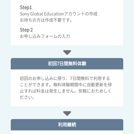
Step1
Sony Global Educationアカウントの作成
お持ちの方は作成不要です。
Step 2
お申し込みフォームの入力
初回7日間
無料体験
初回のお申し込みに限り、7日間無料で利用する
ことができます。無料体験期間中に自動更新を停
止すれば料金は発生しません。気軽におためしく
ださい。
利用継続