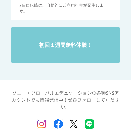
8日目以降は、自動的にご利用料金が発生しま
す。
初回１週間無料体験！
ソニー・グローバルエデュケーションの各種SNSア
カウントでも情報発信中！ぜひフォローしてくださ
い。