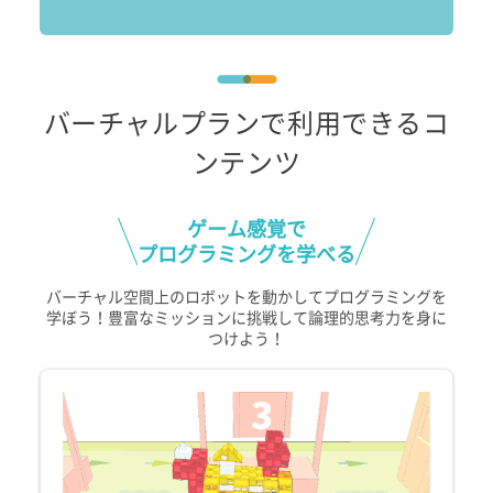
バーチャルプランで利用できるコ
ンテンツ
ゲーム感覚で
プログラミングを学べる
バーチャル空間上のロボットを動かしてプログラミングを
学ぼう！豊富なミッションに挑戦して論理的思考力を身に
つけよう！