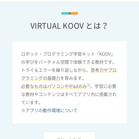
VIRTUAL KOOV とは？
ロボット・プログラミング学習キット「KOOV」
の学びをバーチャル空間で体験できる教材です。
トライ＆エラーを繰り返しながら、
思考力やプロ
グラミングの基礎力
を育みます。
※
必要なものはパソコンやiPadのみ
。学習に必要
な教材やコンテンツはすべてアプリ内に搭載され
ています。
※
アプリの動作環境について