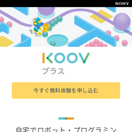
今すぐ無料体験を申し込む
自宅でロボット・プログラミン