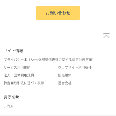
お問い合わせ
サイト情報
プライバシーポリシー(外部送信規律に関する法定公表事項）
サービス利用規約
ウェブサイト利用条件
法人・団体利用規約
販売規約
特定商取引法に基づく表示
運営会社
言語切替
JP
/
EN