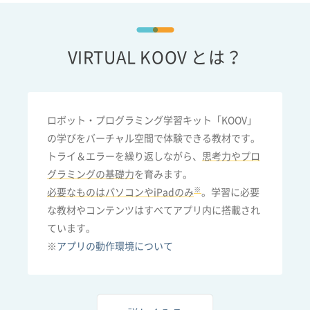
VIRTUAL KOOV とは？
ロボット・プログラミング学習キット「KOOV」
の学びをバーチャル空間で体験できる教材です。
トライ＆エラーを繰り返しながら、
思考力やプロ
グラミングの基礎力
を育みます。
※
必要なものはパソコンやiPadのみ
。学習に必要
な教材やコンテンツはすべてアプリ内に搭載され
ています。
※
アプリの動作環境について