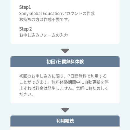
Step1
Sony Global Educationアカウントの作成
お持ちの方は作成不要です。
Step 2
お申し込みフォームの入力
初回7日間
無料体験
初回のお申し込みに限り、7日間無料で利用する
ことができます。無料体験期間中に自動更新を停
止すれば料金は発生しません。気軽におためしく
ださい。
利用継続