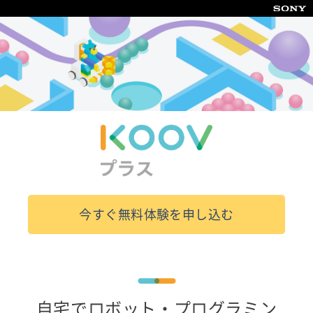
今すぐ無料体験を申し込む
自宅でロボット・プログラミン