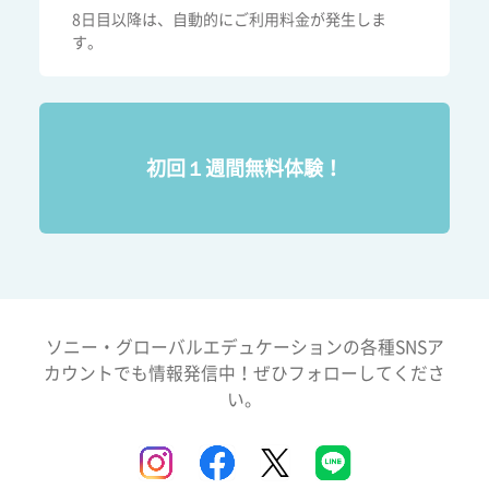
8日目以降は、自動的にご利用料金が発生しま
す。
初回１週間無料体験！
ソニー・グローバルエデュケーションの各種SNSア
カウントでも情報発信中！ぜひフォローしてくださ
い。