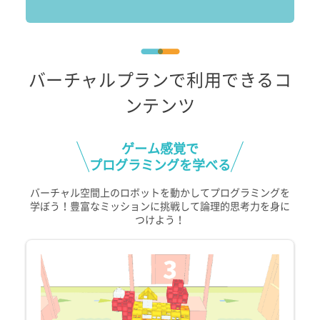
バーチャルプランで利用できるコ
ンテンツ
ゲーム感覚で
プログラミングを学べる
バーチャル空間上のロボットを動かしてプログラミングを
学ぼう！豊富なミッションに挑戦して論理的思考力を身に
つけよう！