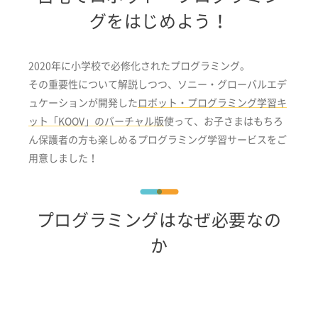
グをはじめよう！
2020年に小学校で必修化されたプログラミング。
その重要性について解説しつつ、ソニー・グローバルエデ
ュケーションが開発した
ロボット・プログラミング学習キ
ット「KOOV」のバーチャル版
使って、お子さまはもちろ
ん保護者の方も楽しめるプログラミング学習サービスをご
用意しました！
プログラミングはなぜ必要なの
か