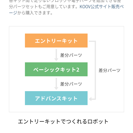
各キット間で足りないブロックや電子パーツを追加できる差
分パーツセットもご用意しています。
KOOV公式サイト販売ペ
ージ
から購入できます。
エントリーキットでつくれるロボット