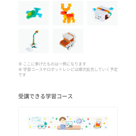
※ ここに挙げたものは一例になります
※ 学習コースやロボットレシピは順次拡充していく予定
です
受講できる学習コース