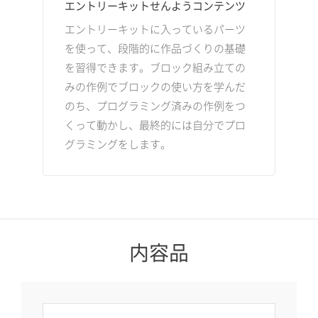
エントリーキットせんようコンテンツ
エントリーキットに入っているパーツ
を使って、段階的に作品づくりの基礎
を習得できます。ブロック組み立ての
みの作例でブロックの使い方を学んだ
のち、プログラミング済みの作例をつ
くって動かし、最終的には自分でプロ
グラミングをします。
内容品