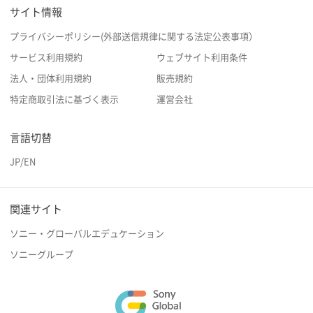
サイト情報
プライバシーポリシー(外部送信規律に関する法定公表事項）
サービス利用規約
ウェブサイト利用条件
法人・団体利用規約
販売規約
特定商取引法に基づく表示
運営会社
言語切替
JP
/
EN
関連サイト
ソニー・グローバルエデュケーション
ソニーグループ