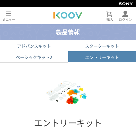
アドバンスキット
スターターキット
ベーシックキット2
エントリーキット
エントリーキット